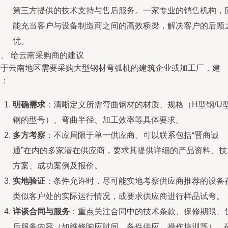
第三方提供的技术支持与售后服务。一家专业的销售机构，
能充当客户与设备制造商之间的高效桥梁，解决客户的后顾
忧。
、 给云南采购商的建议
对于云南地区需要采购大型钢材弯弧机的建筑企业或加工厂，建
议：
明确需求
：清晰定义所需弯曲钢材的材质、规格（H型钢/U
钢的型号）、弯曲半径、加工效率等具体要求。
多方考察
：不应局限于单一供应商。可以联系包括“晋商诚
通”在内的多家潜在供应商，要求其提供详细的产品资料、技
方案、成功案例及报价。
实地验证
：条件允许时，尽可能实地考察供应商推荐的设备
类似客户处的实际运行情况，或要求供应商进行样品试弯。
详谈合同与服务
：重点关注合同中的技术条款、保修期限、
后服务内容（如维修响应时间、备件供应、操作培训等），