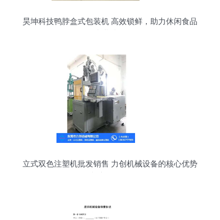
昊坤科技鸭脖盒式包装机 高效锁鲜，助力休闲食品
产业升级
立式双色注塑机批发销售 力创机械设备的核心优势
与市场价值