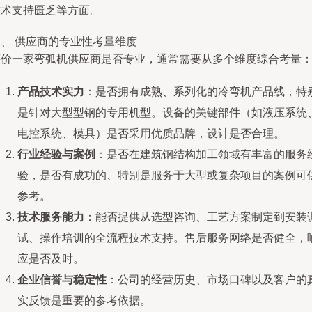
技术支持匮乏等方面。
二、 供应商的专业性考量维度
评价一家弯弧机供应商是否专业，通常需要从多个维度综合考量
产品技术实力
：是否拥有成熟、系列化的冷弯机产品线，特
是针对大型型钢的专用机型。设备的关键部件（如液压系统
电控系统、模具）是否采用优质品牌，设计是否合理。
行业经验与案例
：是否在建筑钢结构加工领域有丰富的服务
验，是否有成功的、特别是服务于大型或复杂项目的案例可
参考。
技术服务能力
：能否提供从选型咨询、工艺方案制定到安装
试、操作培训的全流程技术支持。售后服务网络是否健全，
应是否及时。
企业信誉与稳定性
：公司的经营历史、市场口碑以及客户的
实反馈是重要的参考依据。