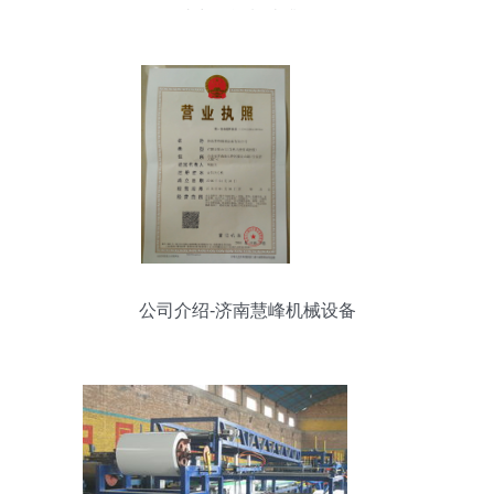
助力智能制造升级
公司介绍-济南慧峰机械设备