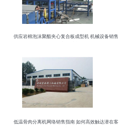
供应岩棉泡沫聚酯夹心复合板成型机 机械设备销售
的价格与图片概览
低温骨肉分离机网络销售指南 如何高效触达潜在客
户