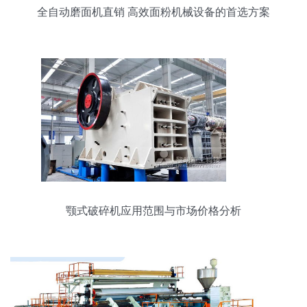
全自动磨面机直销 高效面粉机械设备的首选方案
颚式破碎机应用范围与市场价格分析