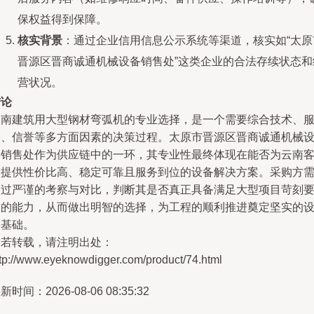
保权益得到保障。
核实背景
：通过企业信用信息公示系统等渠道，核实如“太原
晋源区晋商诚通机械设备销售处”这类企业的合法存续状态和
营状况。
结论
云南建筑用大型钢材弯弧机的专业选择，是一个需要综合技术、
务、信誉等多方面因素的决策过程。太原市晋源区晋商诚通机械
备销售处作为供应链中的一环，其专业性最终体现在能否为云南
户提供性价比高、稳定可靠且服务到位的设备解决方案。采购方
通过严谨的考察与对比，判断其是否真正具备满足大型项目苛刻
求的能力，从而做出明智的选择，为工程的顺利推进奠定坚实的
备基础。
如若转载，请注明出处：
ttp://www.eyeknowdigger.com/product/74.html
新时间：2026-08-06 08:35:32