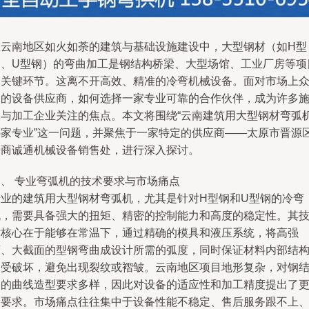
在云南地区如火如荼的建筑与基础设施建设中，大型钢材（如H型
钢、U型钢）的弯曲加工是钢结构桥梁、大型场馆、工业厂房等项
的关键环节。这离不开高效、精准的冷弯机械设备。面对市场上
多的设备供应商，如何选择一家专业可靠的合作伙伴，成为许多
工与加工企业关注的焦点。本文将围绕“云南建筑用大型钢材弯弧
哪家专业”这一问题，并聚焦于一家特定的供应商——太原市晋源
晋商诚通机械设备销售处，进行深入探讨。
一、 专业弯弧机的技术要求与市场痛点
专业的建筑用大型钢材弯弧机，尤其是针对H型钢和U型钢的冷弯
机，需要具备强大的扭矩、精密的控制能力和高度的稳定性。其
术核心在于能够在常温下，通过精确的模具和液压系统，将高强
度、大截面的型钢弯曲成设计所需的弧度，同时保证材料内部结
不受破坏，避免出现裂纹或褶皱。云南地区项目地形复杂，对钢
构的曲线造型要求多样，因此对设备的适应性和加工精度提出了
高要求。市场痛点往往集中于设备性能不稳定、售后服务跟不上