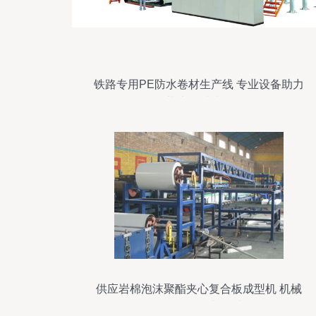
铁路专用PE防水卷材生产线 专业设备助力
基建品质升级
供应岩棉泡沫聚酯夹心复合板成型机 机械
设备销售的价格与图片概览