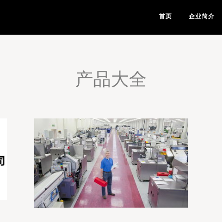
首页
企业简介
产品大全