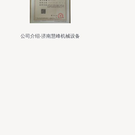
公司介绍-济南慧峰机械设备