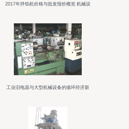
2017年拌馅机价格与批发报价概览 机械设
备销售指南
工业旧电器与大型机械设备的循环经济新
篇章