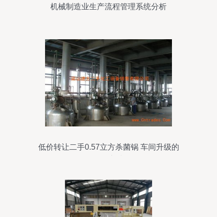
机械制造业生产流程管理系统分析
低价转让二手0.57立方杀菌锅 车间升级的
明智之选