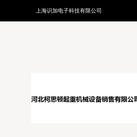
上海识加电子科技有限公司