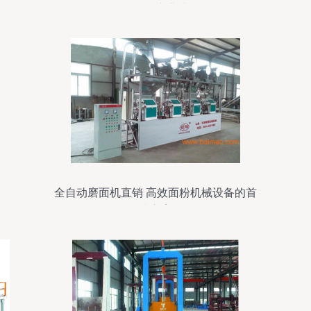
休闲食品产业升级
全自动磨面机直销 高效面粉机械设备的首
选方案