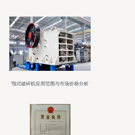
核心优势与市场价值
颚式破碎机应用范围与市场价格分析