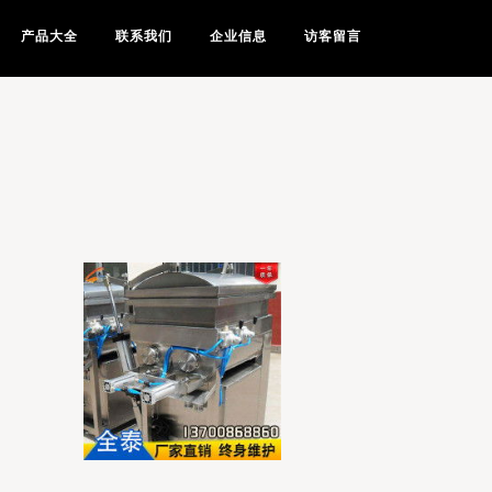
产品大全
联系我们
企业信息
访客留言